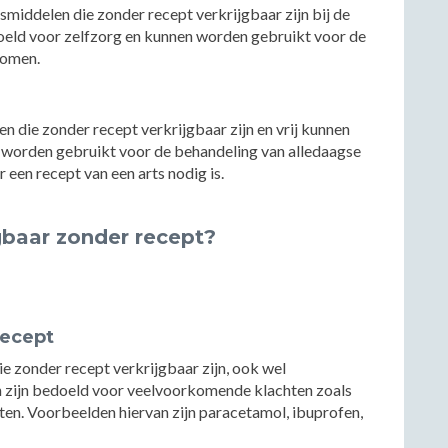
middelen die zonder recept verkrijgbaar zijn bij de
doeld voor zelfzorg en kunnen worden gebruikt voor de
tomen.
en die zonder recept verkrijgbaar zijn en vrij kunnen
 worden gebruikt voor de behandeling van alledaagse
een recept van een arts nodig is.
gbaar zonder recept?
recept
ie zonder recept verkrijgbaar zijn, ook wel
 zijn bedoeld voor veelvoorkomende klachten zoals
ten. Voorbeelden hiervan zijn paracetamol, ibuprofen,