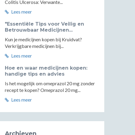
Colitis Ulcerosa: Verwante...
Lees meer
"Essentiële Tips voor Veilig en
Betrouwbaar Medicijnen...
Kun je medicijnen kopen bij Kruidvat?
Verkrijgbare medicijnen bij...
Lees meer
Hoe en waar medicijnen kopen:
handige tips en advies
Is het mogelijk om omeprazol 20 mg zonder
recept te kopen? Omeprazol 20 mg...
Lees meer
Archieven