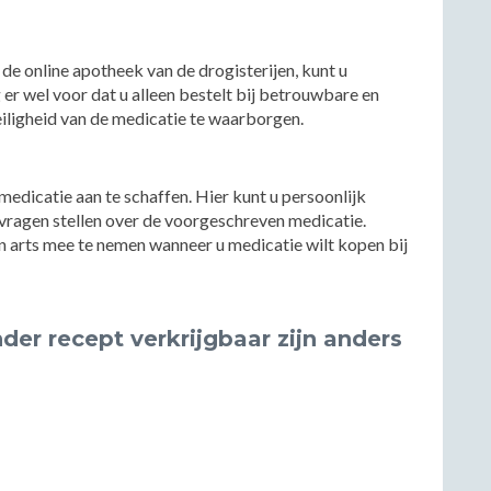
 de online apotheek van de drogisterijen, kunt u
er wel voor dat u alleen bestelt bij betrouwbare en
eiligheid van de medicatie te waarborgen.
edicatie aan te schaffen. Hier kunt u persoonlijk
 vragen stellen over de voorgeschreven medicatie.
en arts mee te nemen wanneer u medicatie wilt kopen bij
der recept verkrijgbaar zijn anders