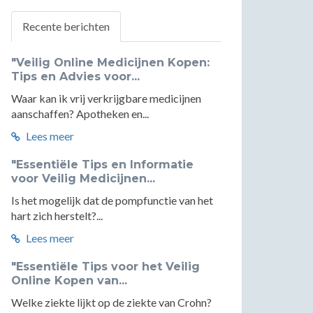
Recente berichten
"Veilig Online Medicijnen Kopen:
Tips en Advies voor...
Waar kan ik vrij verkrijgbare medicijnen
aanschaffen? Apotheken en...
Lees meer
"Essentiële Tips en Informatie
voor Veilig Medicijnen...
Is het mogelijk dat de pompfunctie van het
hart zich herstelt?...
Lees meer
"Essentiële Tips voor het Veilig
Online Kopen van...
Welke ziekte lijkt op de ziekte van Crohn?