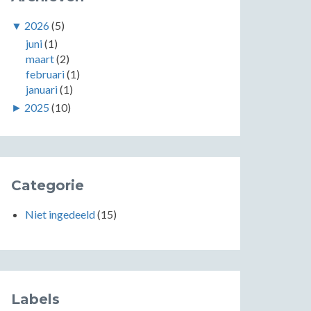
▼
2026
(5)
juni
(1)
maart
(2)
februari
(1)
januari
(1)
►
2025
(10)
Categorie
Niet ingedeeld
(15)
Labels