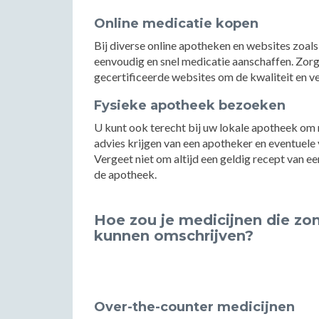
Online medicatie kopen
Bij diverse online apotheken en websites zoals
eenvoudig en snel medicatie aanschaffen. Zorg 
gecertificeerde websites om de kwaliteit en v
Fysieke apotheek bezoeken
U kunt ook terecht bij uw lokale apotheek om m
advies krijgen van een apotheker en eventuele
Vergeet niet om altijd een geldig recept van e
de apotheek.
Hoe zou je medicijnen die zon
kunnen omschrijven?
Over-the-counter medicijnen