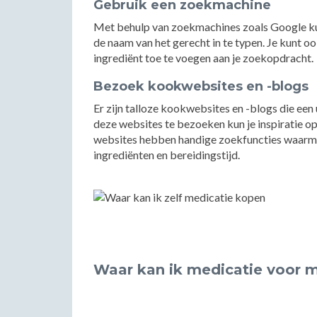
Gebruik een zoekmachine
Met behulp van zoekmachines zoals Google ku
de naam van het gerecht in te typen. Je kunt 
ingrediënt toe te voegen aan je zoekopdracht.
Bezoek kookwebsites en -blogs
Er zijn talloze kookwebsites en -blogs die een
deze websites te bezoeken kun je inspiratie 
websites hebben handige zoekfuncties waarmee
ingrediënten en bereidingstijd.
Waar kan ik medicatie voor m