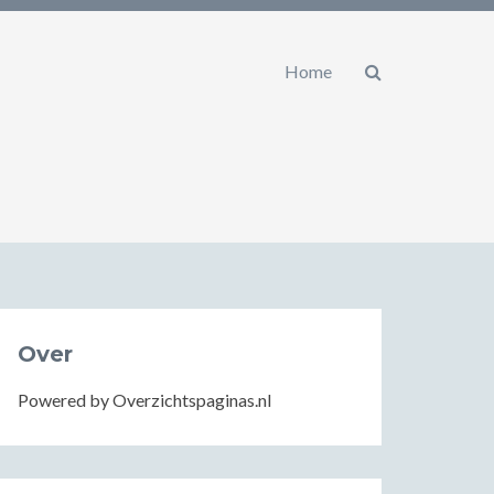
Home
Over
Powered by Overzichtspaginas.nl