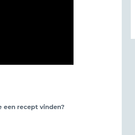
e een recept vinden?