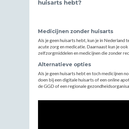
huisarts hebt?
Medicijnen zonder huisarts
Als je geen huisarts hebt, kun je in Nederland 
acute zorg en medicatie. Daarnaast kun je ook
zelfzorgmiddelen en medicijnen die zonder rece
Alternatieve opties
Als je geen huisarts hebt en toch medicijnen n
doen bij een digitale huisarts of een online a
de GGD of een regionale gezondheidsorganisat