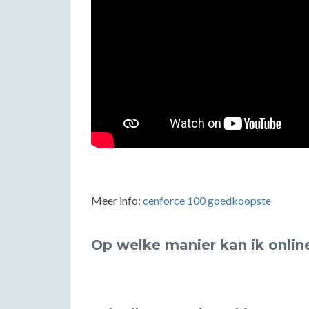
Meer info:
cenforce 100 goedkoopste
Op welke manier kan ik onlin