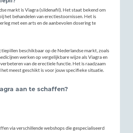
iepil?
se markt is Viagra (sildenafil). Het staat bekend om
ij het behandelen van erectiestoornissen. Het is
verleg met een arts en de aanbevolen dosering te
ectiepillen beschikbaar op de Nederlandse markt, zoals
 medicijnen werken op vergelijkbare wijze als Viagra en
verbeteren van de erectiele functie. Het is raadzaam
 het meest geschikt is voor jouw specifieke situatie.
agra aan te schaffen?
ffen via verschillende webshops die gespecialiseerd