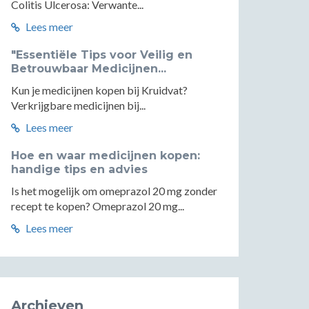
Colitis Ulcerosa: Verwante...
Lees meer
"Essentiële Tips voor Veilig en
Betrouwbaar Medicijnen...
Kun je medicijnen kopen bij Kruidvat?
Verkrijgbare medicijnen bij...
Lees meer
Hoe en waar medicijnen kopen:
handige tips en advies
Is het mogelijk om omeprazol 20 mg zonder
recept te kopen? Omeprazol 20 mg...
Lees meer
Archieven