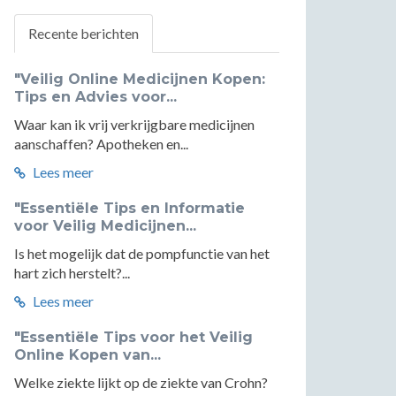
Recente berichten
"Veilig Online Medicijnen Kopen:
Tips en Advies voor...
Waar kan ik vrij verkrijgbare medicijnen
aanschaffen? Apotheken en...
Lees meer
"Essentiële Tips en Informatie
voor Veilig Medicijnen...
Is het mogelijk dat de pompfunctie van het
hart zich herstelt?...
Lees meer
"Essentiële Tips voor het Veilig
Online Kopen van...
Welke ziekte lijkt op de ziekte van Crohn?