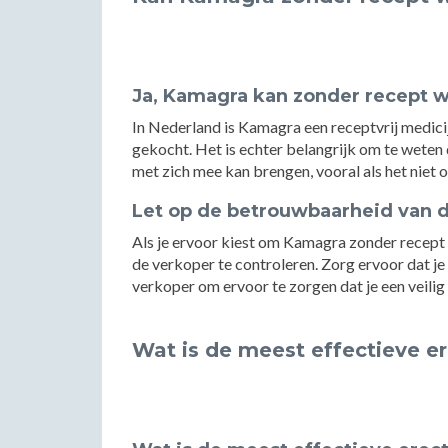
Ja, Kamagra kan zonder recept 
In Nederland is Kamagra een receptvrij medici
gekocht. Het is echter belangrijk om te weten
met zich mee kan brengen, vooral als het niet 
Let op de betrouwbaarheid van 
Als je ervoor kiest om Kamagra zonder recept 
de verkoper te controleren. Zorg ervoor dat j
verkoper om ervoor te zorgen dat je een veilig
Wat is de meest effectieve er