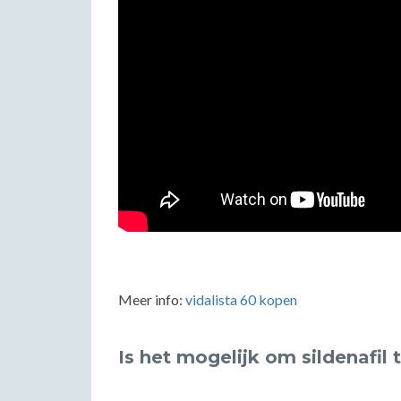
Meer info:
vidalista 60 kopen
Is het mogelijk om sildenafil 