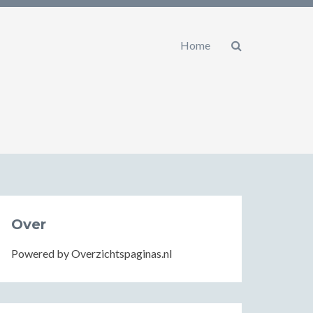
Home
Over
Powered by Overzichtspaginas.nl