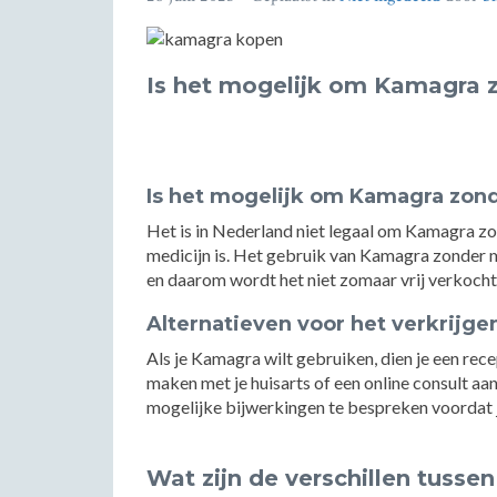
Is het mogelijk om Kamagra 
Is het mogelijk om Kamagra zond
Het is in Nederland niet legaal om Kamagra zo
medicijn is. Het gebruik van Kamagra zonder m
en daarom wordt het niet zomaar vrij verkocht
Alternatieven voor het verkrijg
Als je Kamagra wilt gebruiken, dien je een rece
maken met je huisarts of een online consult aan
mogelijke bijwerkingen te bespreken voordat
Wat zijn de verschillen tusse