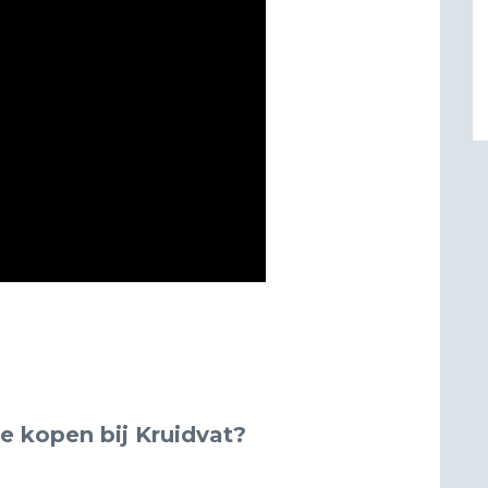
te kopen bij Kruidvat?