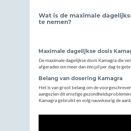
Wat is de maximale dagelijkse
te nemen?
Maximale dagelijkse dosis Kama
De maximale dagelijkse dosis Kamagra die veil
afgeraden om meer dan één pil per dag te gebr
Belang van dosering Kamagra
Het is van groot belang om de voorgeschreven
aangezien dit ernstige gezondheidsproblemen 
Kamagra gebruikt en volg nauwkeurig de aanbe