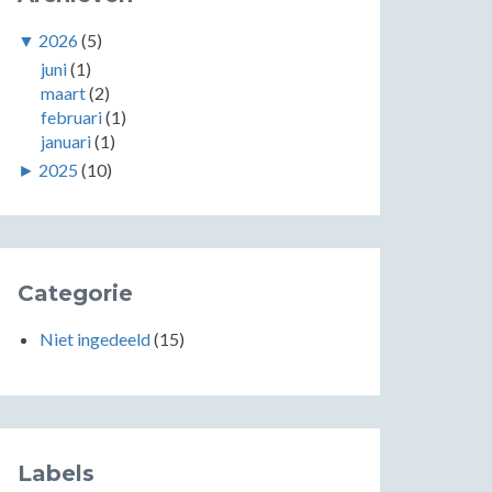
▼
2026
(5)
juni
(1)
maart
(2)
februari
(1)
januari
(1)
►
2025
(10)
Categorie
Niet ingedeeld
(15)
Labels